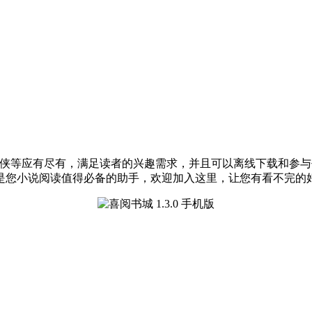
侠等应有尽有，满足读者的兴趣需求，并且可以离线下载和参与
是您小说阅读值得必备的助手，欢迎加入这里，让您有看不完的