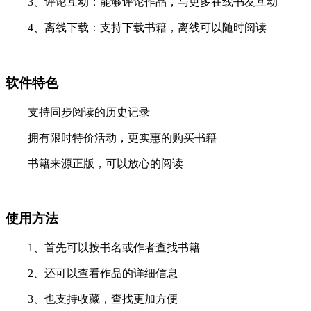
3、评论互动：能够评论作品，与更多在线书友互动
4、离线下载：支持下载书籍，离线可以随时阅读
软件特色
支持同步阅读的历史记录
拥有限时特价活动，更实惠的购买书籍
书籍来源正版，可以放心的阅读
使用方法
1、首先可以按书名或作者查找书籍
2、还可以查看作品的详细信息
3、也支持收藏，查找更加方便