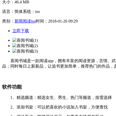
大小：46.4 MB
语言：简体
系统：ios
类别：
新闻阅读ios
时间：2018-01-26 09:29
立即下载
喜阅书城是一款阅读app，拥有丰富的阅读资源，言情、武
品；同时每日上新新品，让追书更加简单，推荐热门的作品，
软件功能
1、精选频道：精选女生、男生、热门等频道，按需选择
2、添加书架：可以把喜欢的小说加入书架，方便查找