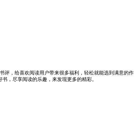
书评，给喜欢阅读用户带来很多福利，轻松就能选到满意的作
好书，尽享阅读的乐趣，来发现更多的精彩。